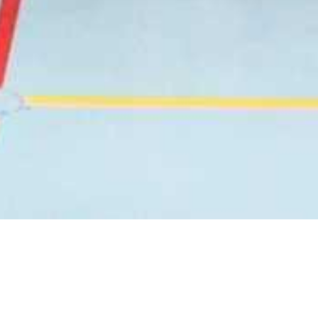
Zurück