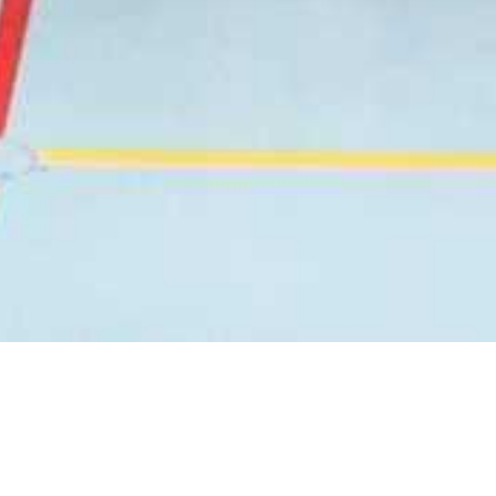
Zurück