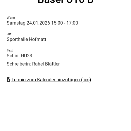
Wann
Samstag 24.01.2026 15:00 - 17:00
Ort
Sporthalle Hofmatt
Text
Schiri: HU23
Schreiberin: Rahel Blättler
Termin zum Kalender hinzufügen (.ics)