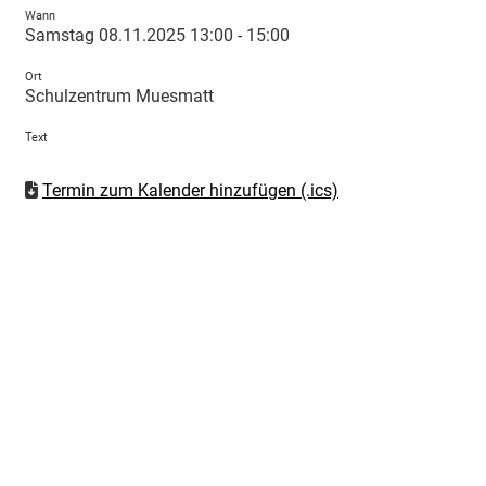
Wann
Samstag 08.11.2025 13:00 - 15:00
Ort
Schulzentrum Muesmatt
Text
Termin zum Kalender hinzufügen (.ics)