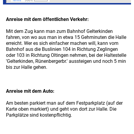
Anreise mit dem öffentlichen Verkehr:
Mit dem Zug kann man zum Bahnhof Gelterkinden
fahren, von wo aus man in etwa 15 Gehminuten die Halle
erreicht. Wer es sich einfacher machen will, kann vom
Bahnhof aus die Buslinien 104 in Richtung Zeglingen
oder 103 in Richtung Oltingen nehmen, bei der Haltestelle
'Gelterkinden, Rünenbergerbr.' aussteigen und noch 5 min
bis zur Halle gehen.
Anreise mit dem Auto:
Am besten parkiert man auf dem Festparkplatz (auf der
Karte oben markiert)
und geht von dort zur Halle. Die
Parkplätze sind kostenpflichtig.