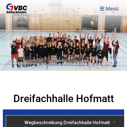
Menü
Dreifachhalle Hofmatt