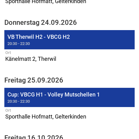
Sporthalle Hofmatt, Gelterkinden
Donnerstag 24.09.2026
VB Therwil H2 - VBCG H2
20:30 - 22:30
Ort
Känelmatt 2, Therwil
Freitag 25.09.2026
Cup: VBCG H1 - Volley Mutschellen 1
20:30 - 22:30
Ort
Sporthalle Hofmatt, Gelterkinden
Freitag 16.10.2026