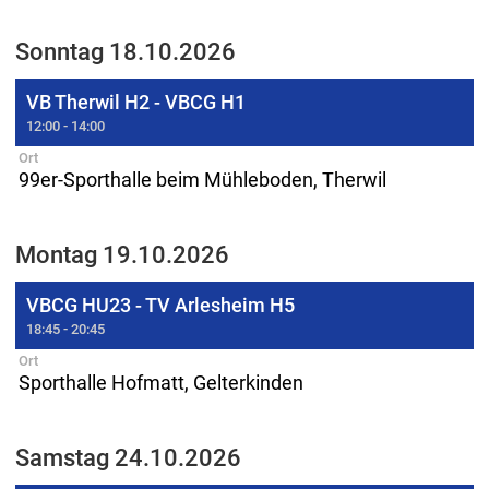
Sonntag 18.10.2026
VB Therwil H2 - VBCG H1
12:00 - 14:00
Ort
99er-Sporthalle beim Mühleboden, Therwil
Montag 19.10.2026
VBCG HU23 - TV Arlesheim H5
18:45 - 20:45
Ort
Sporthalle Hofmatt, Gelterkinden
Samstag 24.10.2026