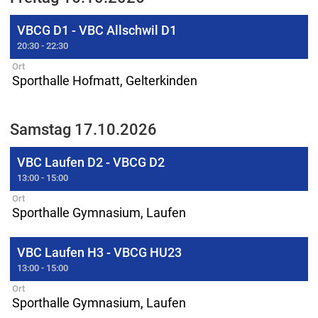
VBCG D1 - VBC Allschwil D1
20:30 - 22:30
Ort
Sporthalle Hofmatt, Gelterkinden
Samstag 17.10.2026
VBC Laufen D2 - VBCG D2
13:00 - 15:00
Ort
Sporthalle Gymnasium, Laufen
VBC Laufen H3 - VBCG HU23
13:00 - 15:00
Ort
Sporthalle Gymnasium, Laufen